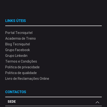
LINKS ÚTEIS
Portal Tecniquitel
Academia de Treino
Blog Tecniquitel
Grupo Facebook
Grupo Linkedin
Termos e Condições
Politica de privacidade
Politica de qualidade
Livro de Reclamações Online
CONTACTOS
SEDE