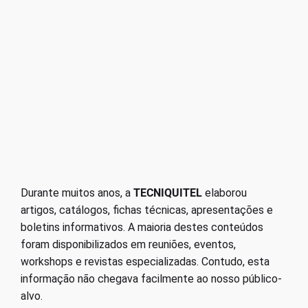
Durante muitos anos, a
TECNIQUITEL
elaborou
artigos, catálogos, fichas técnicas, apresentações e
boletins informativos. A maioria destes conteúdos
foram disponibilizados em reuniões, eventos,
workshops e revistas especializadas. Contudo, esta
informação não chegava facilmente ao nosso público-
alvo.