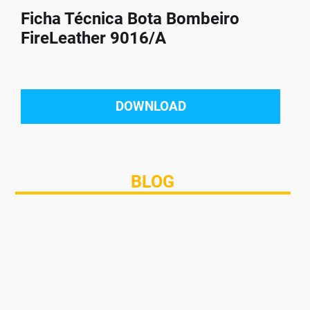
Ficha Técnica Bota Bombeiro
FireLeather 9016/A
DOWNLOAD
BLOG