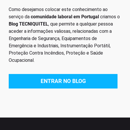
Como desejamos colocar este conhecimento ao
serviço da
comunidade laboral em Portugal
criamos o
Blog TECNIQUITEL
, que permite a qualquer pessoa
aceder a informações valiosas, relacionadas com a
Engenharia de Segurança, Equipamentos de
Emergência e Industriais, Instrumentação Portátil,
Proteção Contra Incêndios, Proteção e Saúde
Ocupacional.
ENTRAR NO BLOG