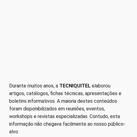
Durante muitos anos, a
TECNIQUITEL
elaborou
artigos, catálogos, fichas técnicas, apresentações e
boletins informativos. A maioria destes conteúdos
foram disponibilizados em reuniões, eventos,
workshops e revistas especializadas. Contudo, esta
informação não chegava facilmente ao nosso público-
alvo.