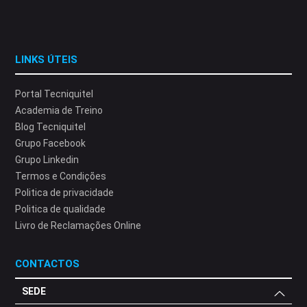
LINKS ÚTEIS
Portal Tecniquitel
Academia de Treino
Blog Tecniquitel
Grupo Facebook
Grupo Linkedin
Termos e Condições
Politica de privacidade
Politica de qualidade
Livro de Reclamações Online
CONTACTOS
SEDE