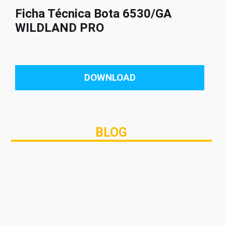
Ficha Técnica Bota 6530/GA
WILDLAND PRO
DOWNLOAD
BLOG