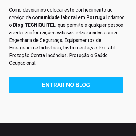
Como desejamos colocar este conhecimento ao
serviço da
comunidade laboral em Portugal
criamos
o
Blog TECNIQUITEL
, que permite a qualquer pessoa
aceder a informações valiosas, relacionadas com a
Engenharia de Segurança, Equipamentos de
Emergência e Industriais, Instrumentação Portátil,
Proteção Contra Incêndios, Proteção e Saúde
Ocupacional.
ENTRAR NO BLOG