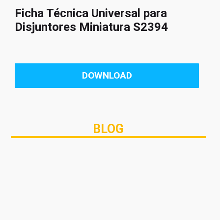
Ficha Técnica Universal para
Disjuntores Miniatura S2394
DOWNLOAD
BLOG