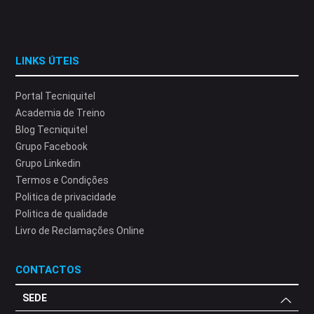
LINKS ÚTEIS
Portal Tecniquitel
Academia de Treino
Blog Tecniquitel
Grupo Facebook
Grupo Linkedin
Termos e Condições
Politica de privacidade
Politica de qualidade
Livro de Reclamações Online
CONTACTOS
SEDE