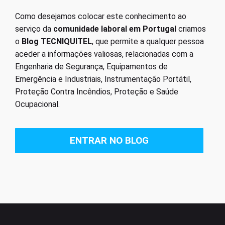
Como desejamos colocar este conhecimento ao
serviço da
comunidade laboral em Portugal
criamos
o
Blog TECNIQUITEL
, que permite a qualquer pessoa
aceder a informações valiosas, relacionadas com a
Engenharia de Segurança, Equipamentos de
Emergência e Industriais, Instrumentação Portátil,
Proteção Contra Incêndios, Proteção e Saúde
Ocupacional.
ENTRAR NO BLOG