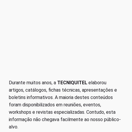
Durante muitos anos, a
TECNIQUITEL
elaborou
artigos, catálogos, fichas técnicas, apresentações e
boletins informativos. A maioria destes conteúdos
foram disponibilizados em reuniões, eventos,
workshops e revistas especializadas. Contudo, esta
informação não chegava facilmente ao nosso público-
alvo.