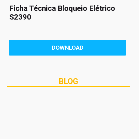
Ficha Técnica Bloqueio Elétrico
S2390
DOWNLOAD
BLOG