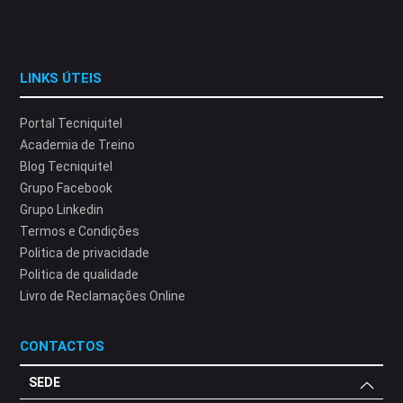
LINKS ÚTEIS
Portal Tecniquitel
Academia de Treino
Blog Tecniquitel
Grupo Facebook
Grupo Linkedin
Termos e Condições
Politica de privacidade
Politica de qualidade
Livro de Reclamações Online
CONTACTOS
SEDE