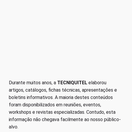
Durante muitos anos, a
TECNIQUITEL
elaborou
artigos, catálogos, fichas técnicas, apresentações e
boletins informativos. A maioria destes conteúdos
foram disponibilizados em reuniões, eventos,
workshops e revistas especializadas. Contudo, esta
informação não chegava facilmente ao nosso público-
alvo.