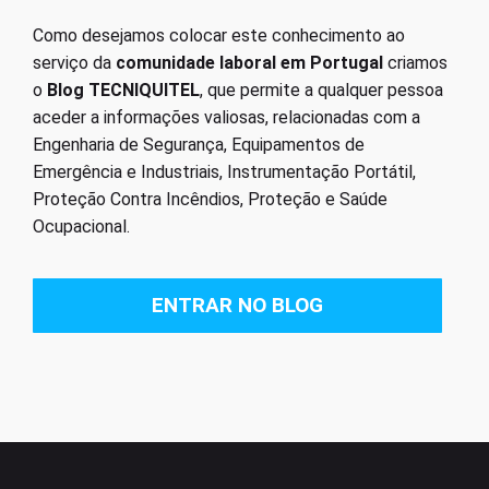
Como desejamos colocar este conhecimento ao
serviço da
comunidade laboral em Portugal
criamos
o
Blog TECNIQUITEL
, que permite a qualquer pessoa
aceder a informações valiosas, relacionadas com a
Engenharia de Segurança, Equipamentos de
Emergência e Industriais, Instrumentação Portátil,
Proteção Contra Incêndios, Proteção e Saúde
Ocupacional.
ENTRAR NO BLOG