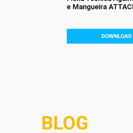
e Mangueira ATTAC
DOWNLOAD
BLOG