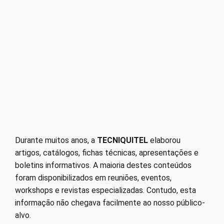
Durante muitos anos, a
TECNIQUITEL
elaborou
artigos, catálogos, fichas técnicas, apresentações e
boletins informativos. A maioria destes conteúdos
foram disponibilizados em reuniões, eventos,
workshops e revistas especializadas. Contudo, esta
informação não chegava facilmente ao nosso público-
alvo.