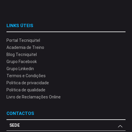
LINKS ÚTEIS
Portal Tecniquitel
Academia de Treino
Blog Tecniquitel
Grupo Facebook
Grupo Linkedin
Termos e Condições
Politica de privacidade
Politica de qualidade
Livro de Reclamações Online
CONTACTOS
SEDE