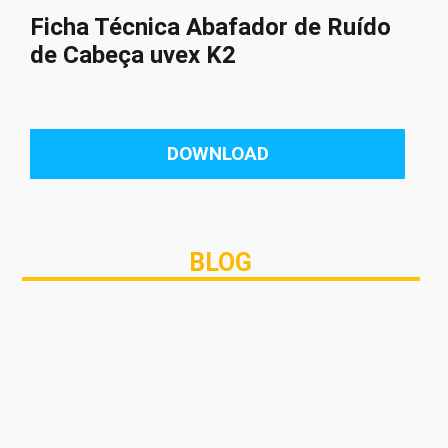
Ficha Técnica Abafador de Ruído
de Cabeça uvex K2
DOWNLOAD
BLOG