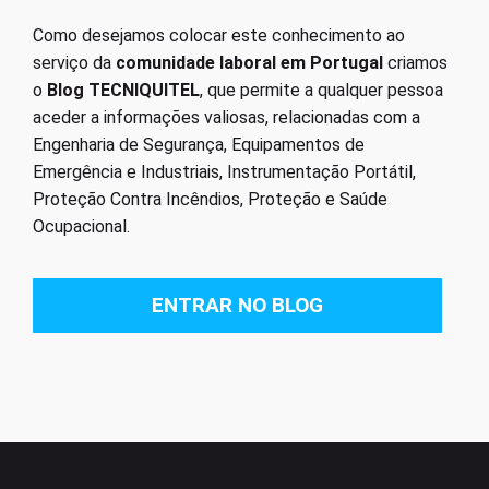
Como desejamos colocar este conhecimento ao
serviço da
comunidade laboral em Portugal
criamos
o
Blog TECNIQUITEL
, que permite a qualquer pessoa
aceder a informações valiosas, relacionadas com a
Engenharia de Segurança, Equipamentos de
Emergência e Industriais, Instrumentação Portátil,
Proteção Contra Incêndios, Proteção e Saúde
Ocupacional.
ENTRAR NO BLOG